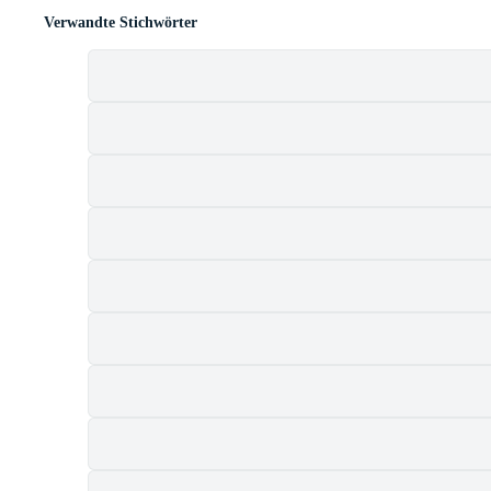
Verwandte Stichwörter