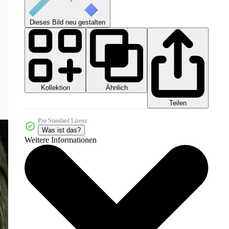
Dieses Bild neu gestalten
Kollektion
Ähnlich
Teilen
Pro Standard Lizenz
Was ist das?
Weitere Informationen