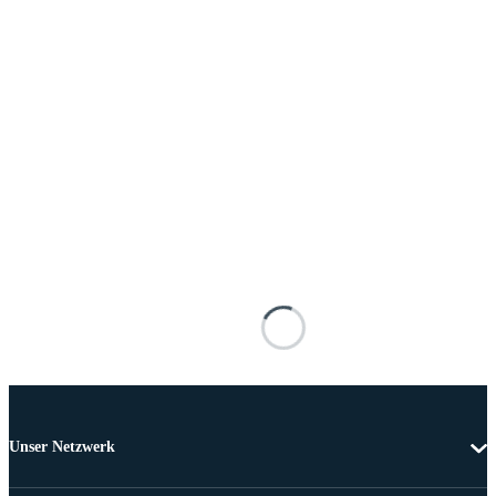
Unser Netzwerk