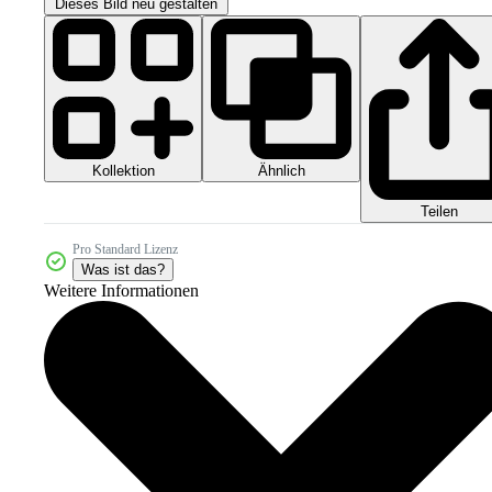
Dieses Bild neu gestalten
Kollektion
Ähnlich
Teilen
Pro Standard Lizenz
Was ist das?
Weitere Informationen