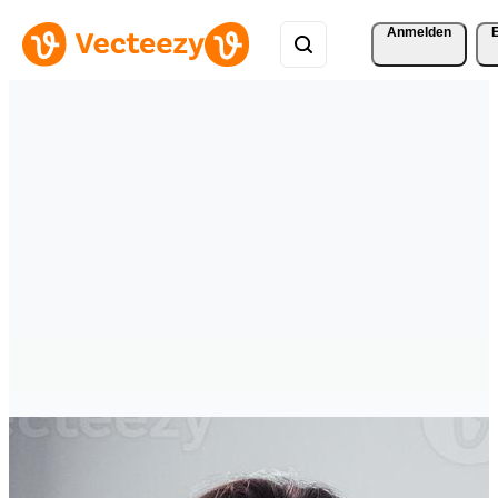
Anmelden