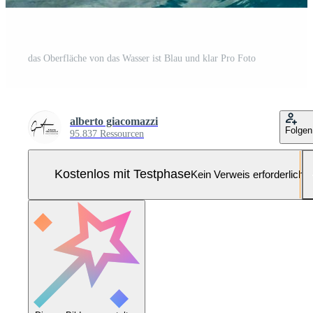
das Oberfläche von das Wasser ist Blau und klar Pro Foto
alberto giacomazzi
Folgen
95.837 Ressourcen
Kostenlos mit Testphase
Kein Verweis erforderlich