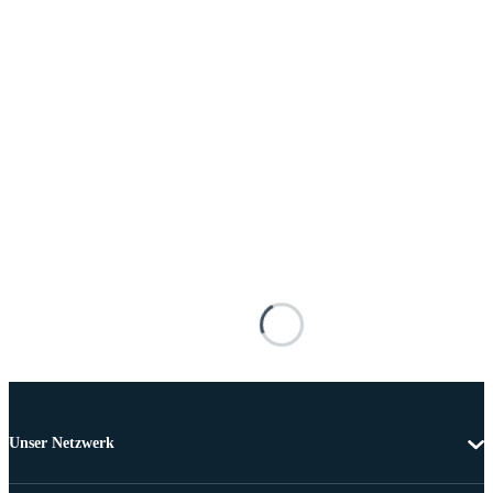
Unser Netzwerk