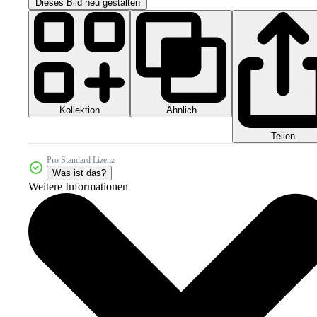
Dieses Bild neu gestalten
Kollektion
Ähnlich
Teilen
Pro Standard Lizenz
Was ist das?
Weitere Informationen