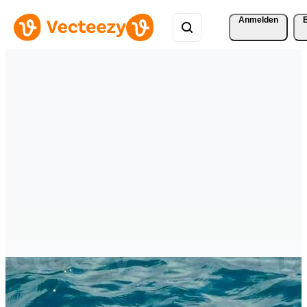
Anmelden