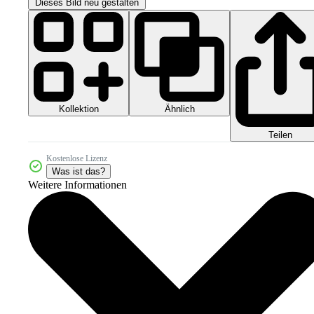
Dieses Bild neu gestalten
Kollektion
Ähnlich
Teilen
Kostenlose Lizenz
Was ist das?
Weitere Informationen