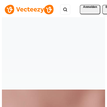
Anmelden