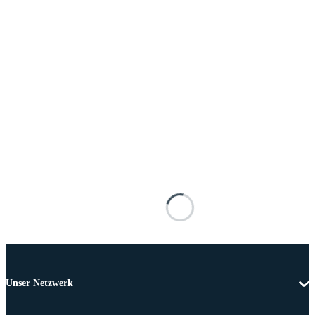
Unser Netzwerk