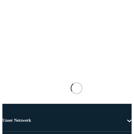
Unser Netzwerk