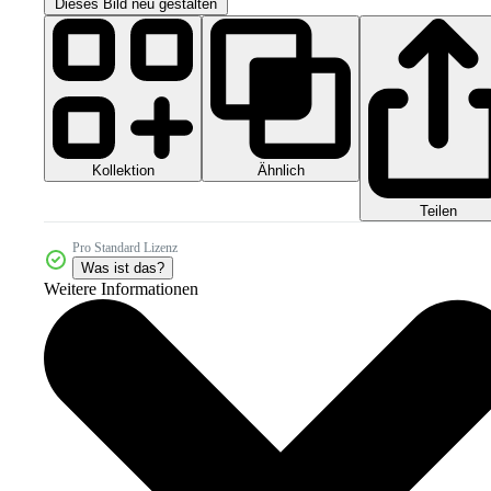
Dieses Bild neu gestalten
Kollektion
Ähnlich
Teilen
Pro Standard Lizenz
Was ist das?
Weitere Informationen