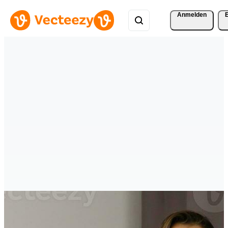
Anmelden