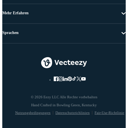
Mehr Erfahren
Sprachen
© 2026 Eezy LLC Alle Rechte vorbehalten
Nutzungsbedingungen
Datenschutzrichlinien
Fair-Use-Richtlinie