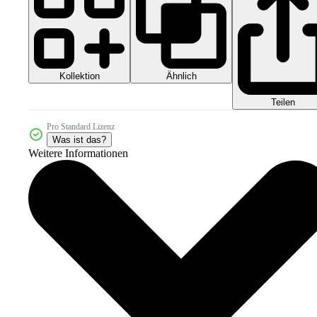
Kollektion
Ähnlich
Teilen
Pro Standard Lizenz
Was ist das?
Weitere Informationen