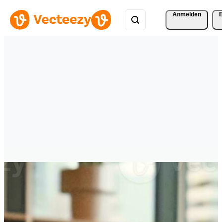
Anmelden