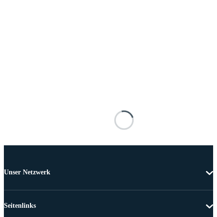
Unser Netzwerk
Seitenlinks