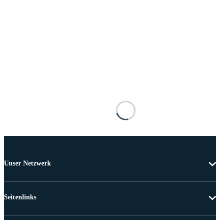
Unser Netzwerk
Seitenlinks