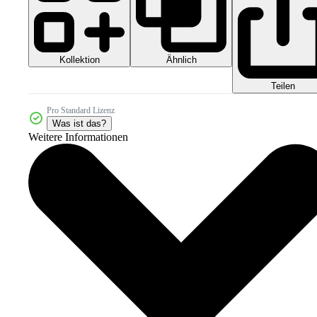
Kollektion
Ähnlich
Teilen
Pro Standard Lizenz
Was ist das?
Weitere Informationen