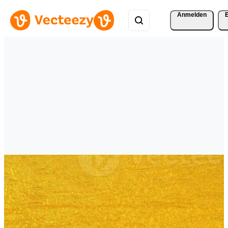
Anmelden