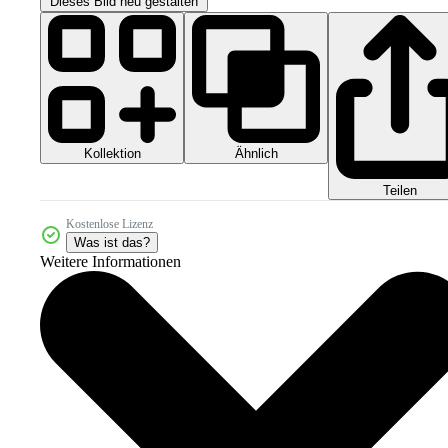
Dieses Bild neu gestalten
Kollektion
Ähnlich
Teilen
Kostenlose Lizenz
Was ist das?
Weitere Informationen