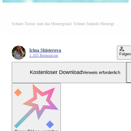
Schnee Textur zum das Hintergrund. Schnee funkeln Hintergrund Kostenloses Foto
Irina Shisterova
Folgen
1.103 Ressourcen
Kostenloser Download
Verweis erforderlich