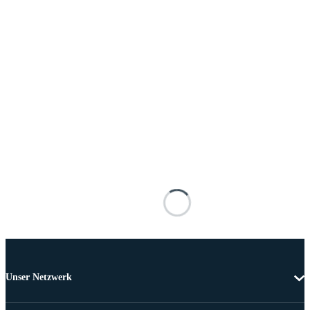
Unser Netzwerk