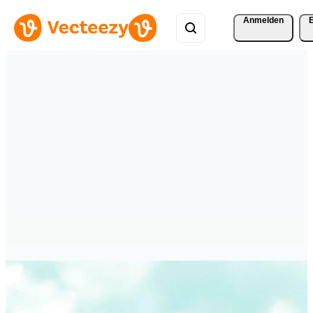
Anmelden