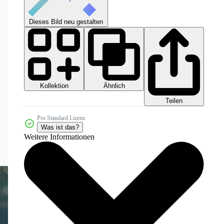
Dieses Bild neu gestalten
Kollektion
Ähnlich
Teilen
Pro Standard Lizenz
Was ist das?
Weitere Informationen