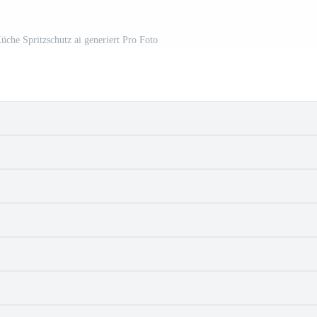
üche Spritzschutz ai generiert Pro Foto