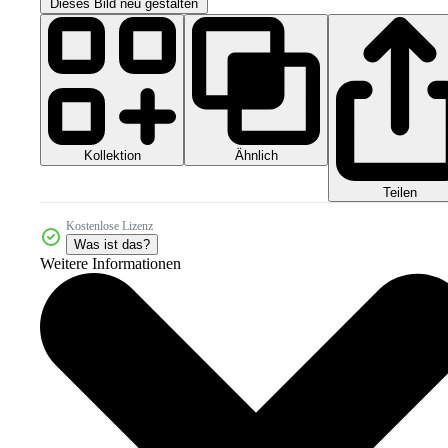
Dieses Bild neu gestalten
Kollektion
Ähnlich
Teilen
Kostenlose Lizenz
Was ist das?
Weitere Informationen