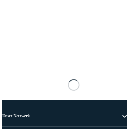
Unser Netzwerk