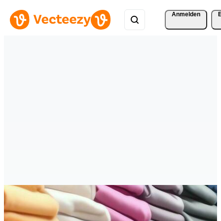
Anmelden