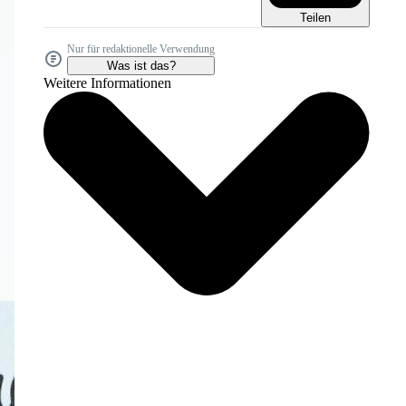
Teilen
Nur für redaktionelle Verwendung
Was ist das?
Weitere Informationen