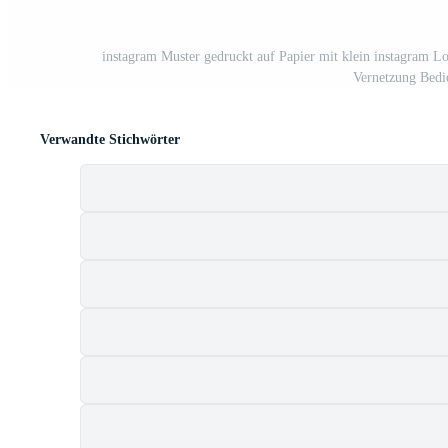
instagram Muster gedruckt auf Papier mit klein instagram Lo
Vernetzung Bedi
Verwandte Stichwörter