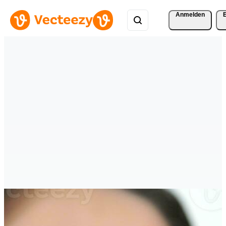
Anmelden