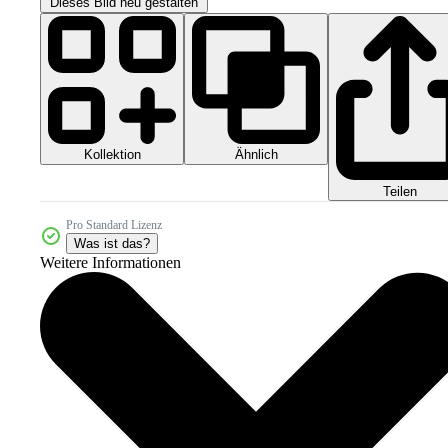
Dieses Bild neu gestalten
Kollektion
Ähnlich
Teilen
Pro Standard Lizenz
Was ist das?
Weitere Informationen