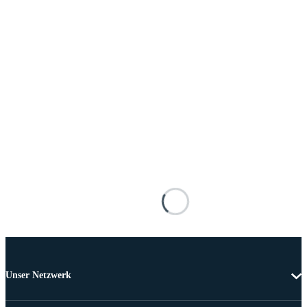
Unser Netzwerk