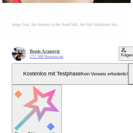
junge frau, die kamera in der hand hält, die bild lokalisiert macht Pro Foto
Benis Arapovic
Folgen
272.588 Ressourcen
Kostenlos mit Testphase
Kein Verweis erforderlich