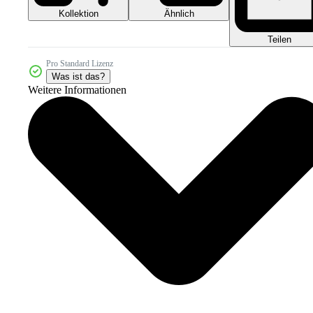
Kollektion
Ähnlich
Teilen
Pro Standard Lizenz
Was ist das?
Weitere Informationen