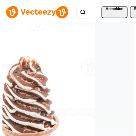
Anmelden