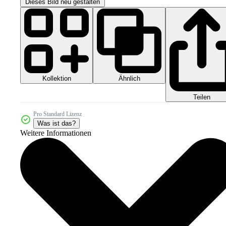
Dieses Bild neu gestalten
Kollektion
Ähnlich
Teilen
Pro Standard Lizenz
Was ist das?
Weitere Informationen