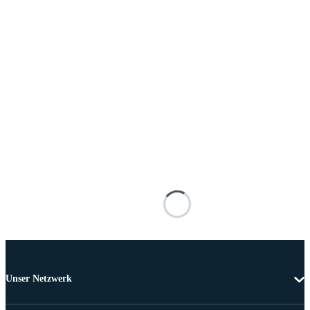
Unser Netzwerk