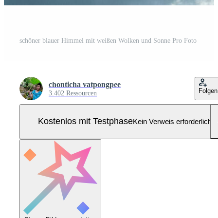
schöner blauer Himmel mit weißen Wolken und Sonne Pro Foto
chonticha vatpongpee
Folgen
3.402 Ressourcen
Kostenlos mit Testphase
Kein Verweis erforderlich