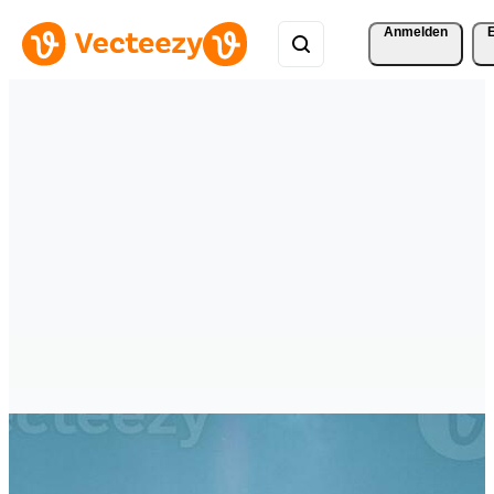
Anmelden