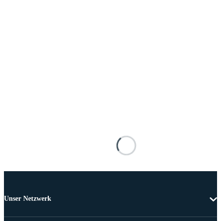
Unser Netzwerk