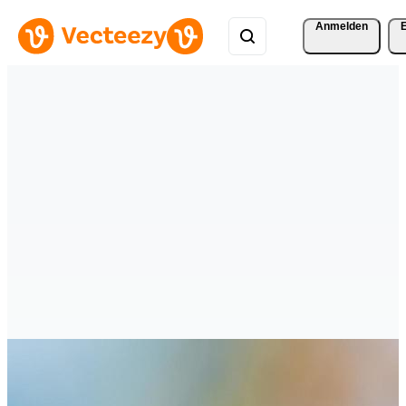
Anmelden