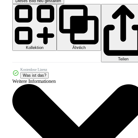
Dieses Bild neu gestalten
Kollektion
Ähnlich
Teilen
Kostenlose Lizenz
Was ist das?
Weitere Informationen