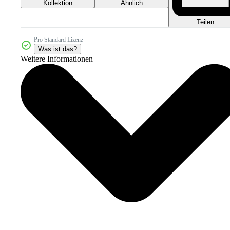
Kollektion
Ähnlich
Teilen
Pro Standard Lizenz
Was ist das?
Weitere Informationen