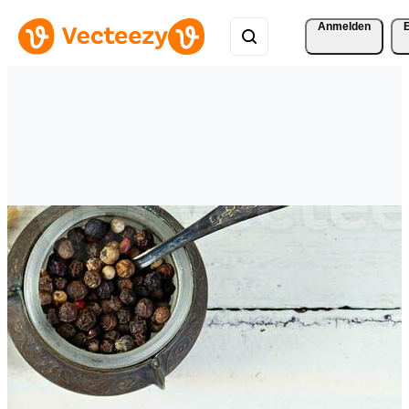
Anmelden