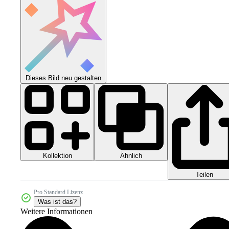
Dieses Bild neu gestalten
Kollektion
Ähnlich
Teilen
Pro Standard Lizenz
Was ist das?
Weitere Informationen