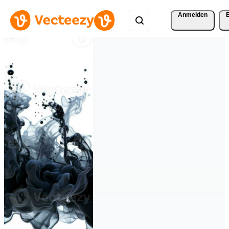
Anmelden