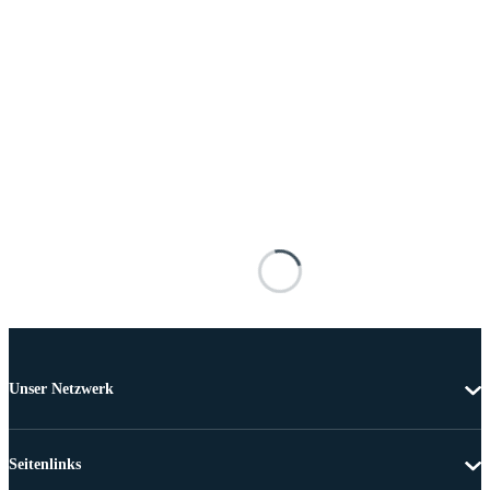
Unser Netzwerk
Seitenlinks