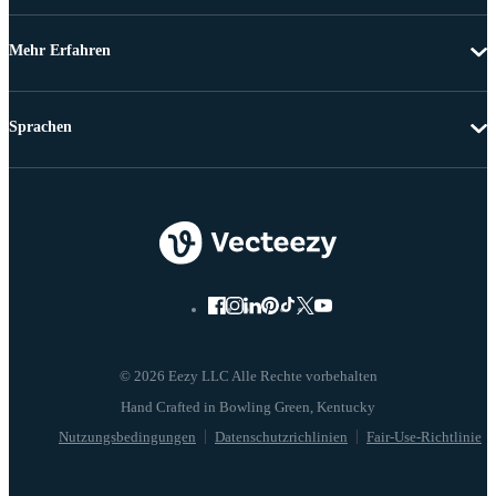
Mehr Erfahren
Sprachen
© 2026 Eezy LLC Alle Rechte vorbehalten
Nutzungsbedingungen
Datenschutzrichlinien
Fair-Use-Richtlinie