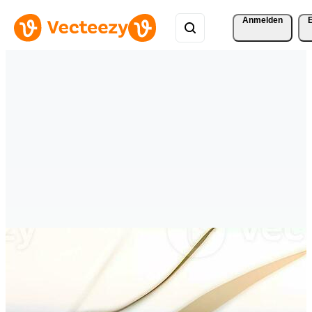
Anmelden