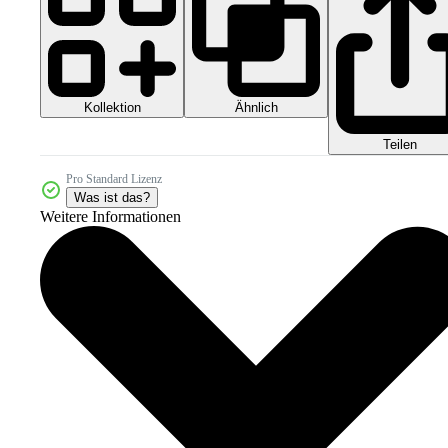
Kollektion
Ähnlich
Teilen
Pro Standard Lizenz
Was ist das?
Weitere Informationen