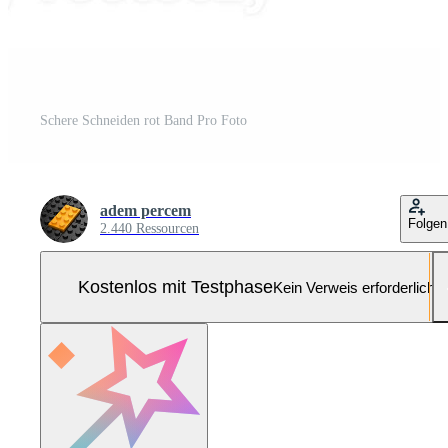
Schere Schneiden rot Band Pro Foto
adem percem
Folgen
2.440 Ressourcen
Kostenlos mit Testphase
Kein Verweis erforderlich