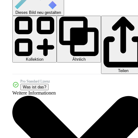
Dieses Bild neu gestalten
Kollektion
Ähnlich
Teilen
Pro Standard Lizenz
Was ist das?
Weitere Informationen