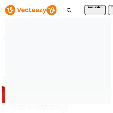
Anmelden