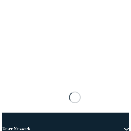
Unser Netzwerk