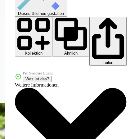
Dieses Bild neu gestalten
Kollektion
Ähnlich
Teilen
Pro Standard Lizenz
Was ist das?
Weitere Informationen