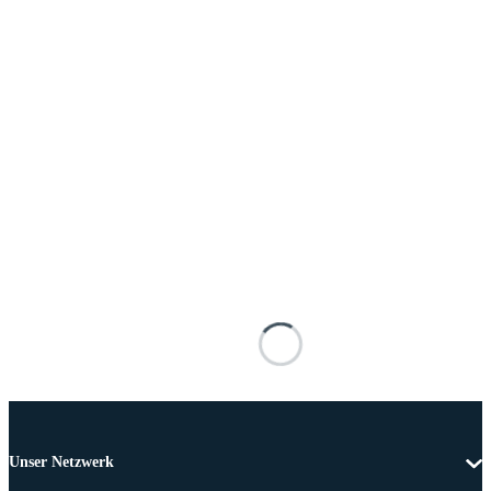
Unser Netzwerk