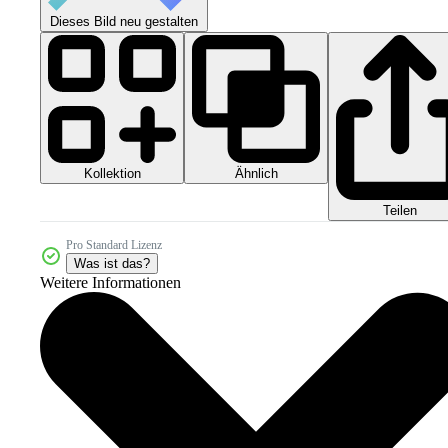
Dieses Bild neu gestalten
Kollektion
Ähnlich
Teilen
Pro Standard Lizenz
Was ist das?
Weitere Informationen