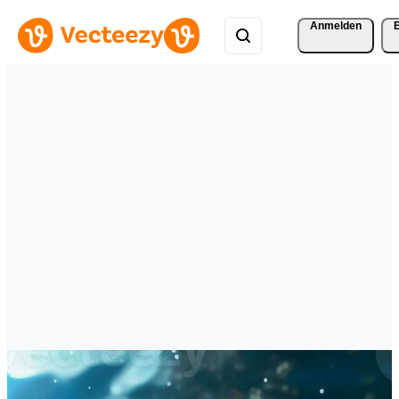
Anmelden