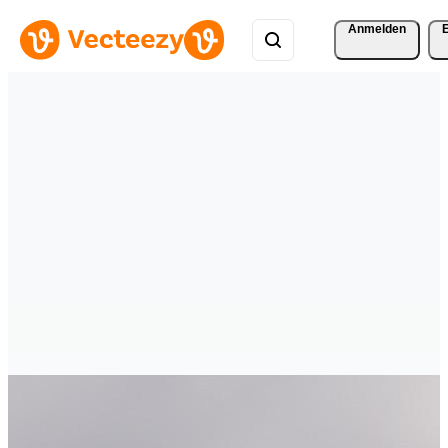
Anmelden