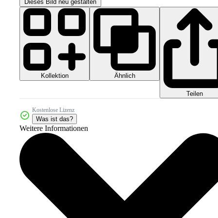
Dieses Bild neu gestalten
Kollektion
Ähnlich
Teilen
Kostenlose Lizenz
Was ist das?
Weitere Informationen