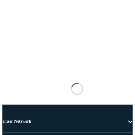
Unser Netzwerk