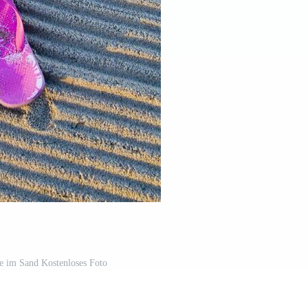
e im Sand Kostenloses Foto