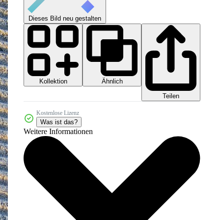
Dieses Bild neu gestalten
Kollektion
Ähnlich
Teilen
Kostenlose Lizenz
Was ist das?
Weitere Informationen