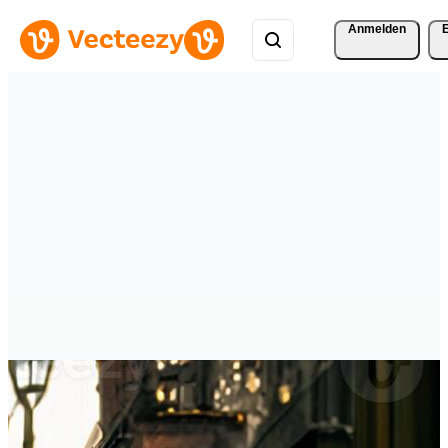
Anmelden