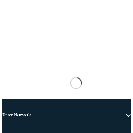
Unser Netzwerk