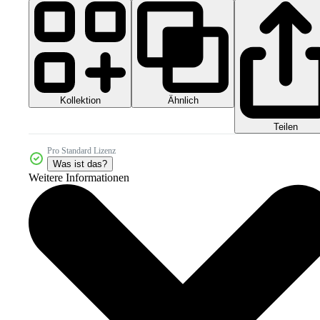
Kollektion
Ähnlich
Teilen
Pro Standard Lizenz
Was ist das?
Weitere Informationen