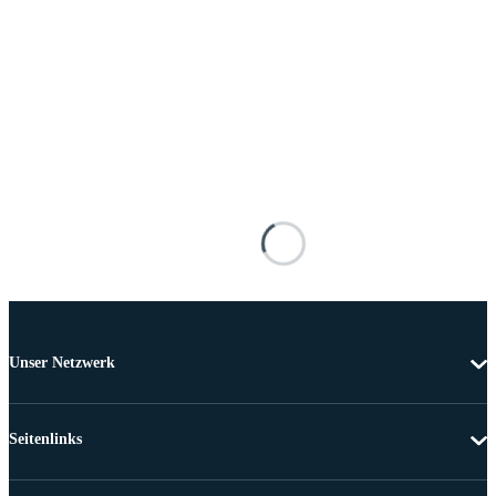
Unser Netzwerk
Seitenlinks