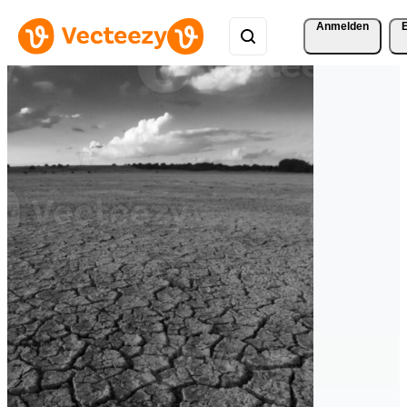
Anmelden