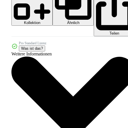
Kollektion
Ähnlich
Teilen
Pro Standard Lizenz
Was ist das?
Weitere Informationen