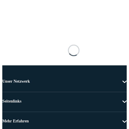
Unser Netzwerk
Seitenlinks
Mehr Erfahren