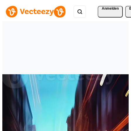
Anmelden