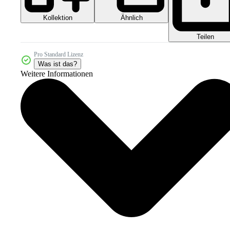
Kollektion
Ähnlich
Teilen
Pro Standard Lizenz
Was ist das?
Weitere Informationen