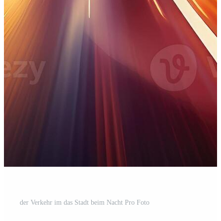
der Verkehr im das Stadt beim Nacht Pro Foto