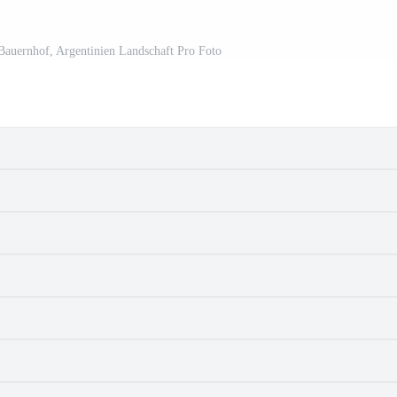
auernhof, Argentinien Landschaft Pro Foto