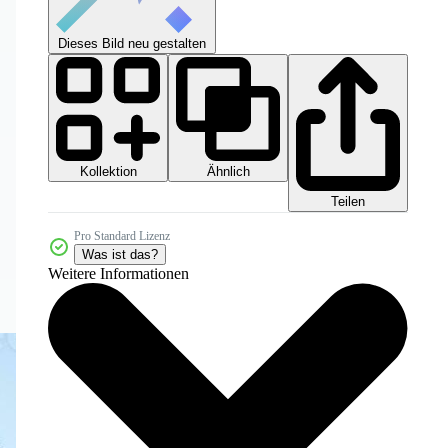
Dieses Bild neu gestalten
Kollektion
Ähnlich
Teilen
Pro Standard Lizenz
Was ist das?
Weitere Informationen