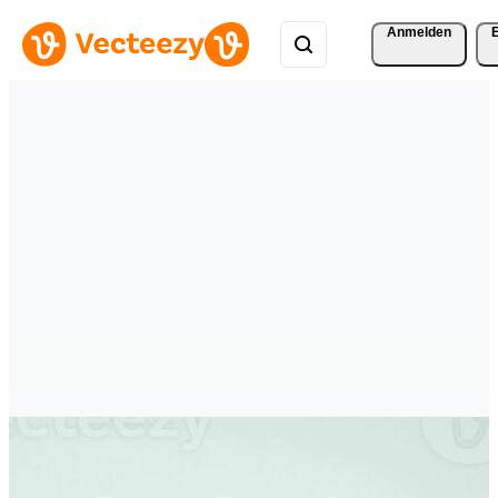
Anmelden