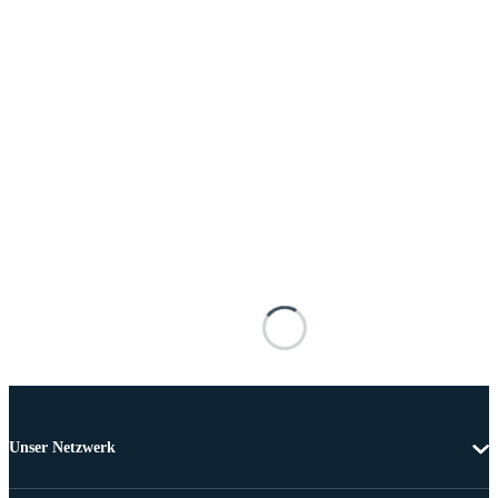
Unser Netzwerk