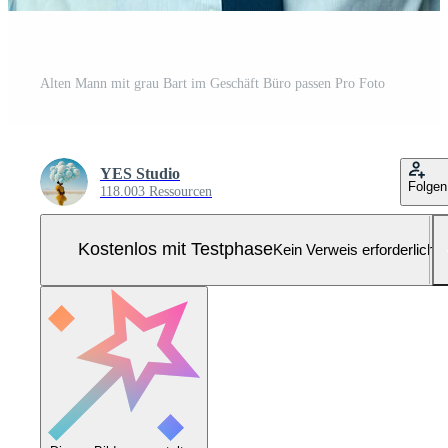
Alten Mann mit grau Bart im Geschäft Büro passen Pro Foto
YES Studio
Folgen
118.003 Ressourcen
Kostenlos mit Testphase
Kein Verweis erforderlich