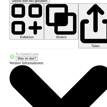
Dieses Bild neu gestalten
Kollektion
Ähnlich
Teilen
Pro Standard Lizenz
Was ist das?
Weitere Informationen