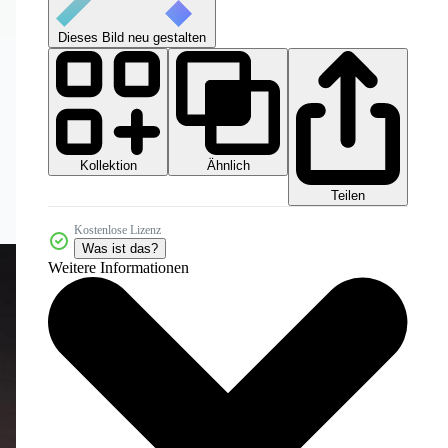
Dieses Bild neu gestalten
Kollektion
Ähnlich
Teilen
Kostenlose Lizenz
Was ist das?
Weitere Informationen