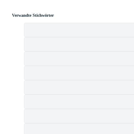
Verwandte Stichwörter