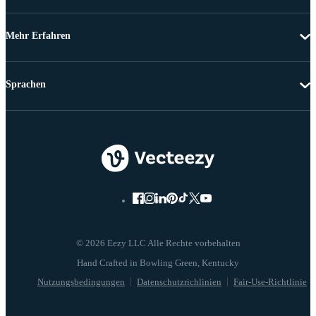
Mehr Erfahren
Sprachen
© 2026 Eezy LLC Alle Rechte vorbehalten
Nutzungsbedingungen
Datenschutzrichlinien
Fair-Use-Richtlinie