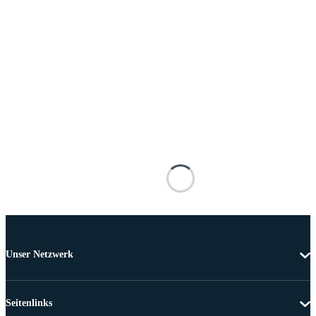
Unser Netzwerk
Seitenlinks