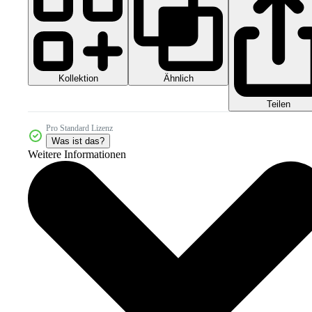
Kollektion
Ähnlich
Teilen
Pro Standard Lizenz
Was ist das?
Weitere Informationen