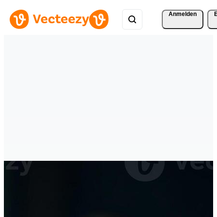
Anmelden