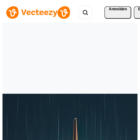
Anmelden