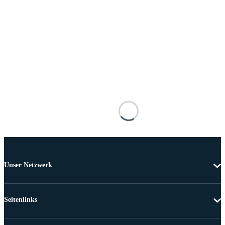
Unser Netzwerk
Seitenlinks