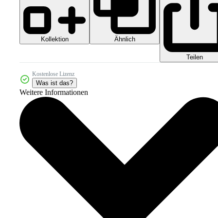
Kollektion
Ähnlich
Teilen
Kostenlose Lizenz
Was ist das?
Weitere Informationen