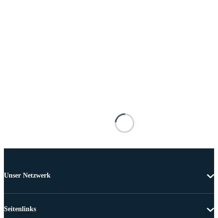
Unser Netzwerk
Seitenlinks