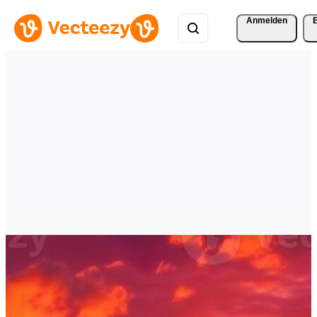
Anmelden