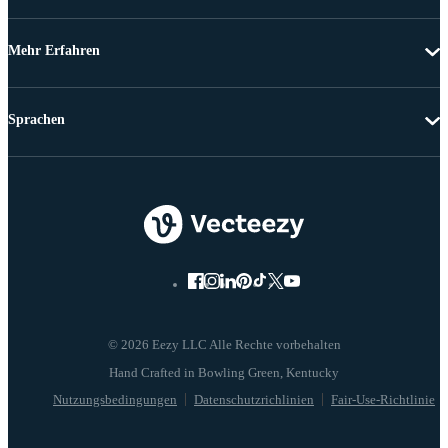
Mehr Erfahren
Sprachen
© 2026 Eezy LLC Alle Rechte vorbehalten
Nutzungsbedingungen
Datenschutzrichlinien
Fair-Use-Richtlinie