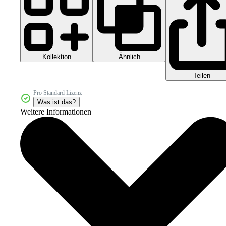
Kollektion
Ähnlich
Teilen
Pro Standard Lizenz
Was ist das?
Weitere Informationen