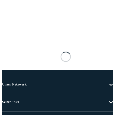
Unser Netzwerk
Seitenlinks