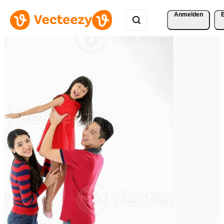
Anmelden