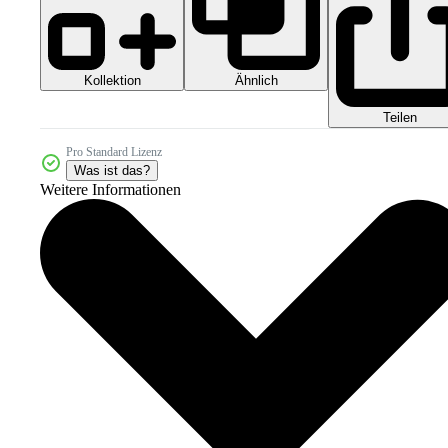
Kollektion
Ähnlich
Teilen
Pro Standard Lizenz
Was ist das?
Weitere Informationen