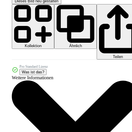
Dieses Bild neu gestalten
Kollektion
Ähnlich
Teilen
Pro Standard Lizenz
Was ist das?
Weitere Informationen