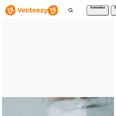
Anmelden