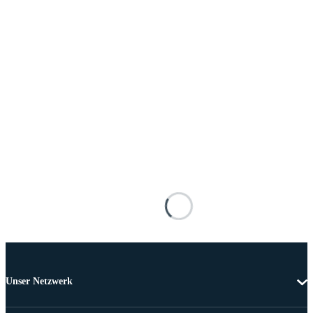
Unser Netzwerk