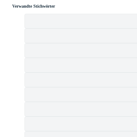
Verwandte Stichwörter