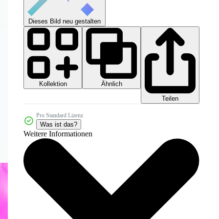
Dieses Bild neu gestalten
Kollektion
Ähnlich
Teilen
Pro Standard Lizenz
Was ist das?
Weitere Informationen