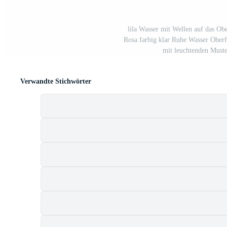
lila Wasser mit Wellen auf das Ob
Rosa farbig klar Ruhe Wasser Oberf
mit leuchtenden Muste
Verwandte Stichwörter