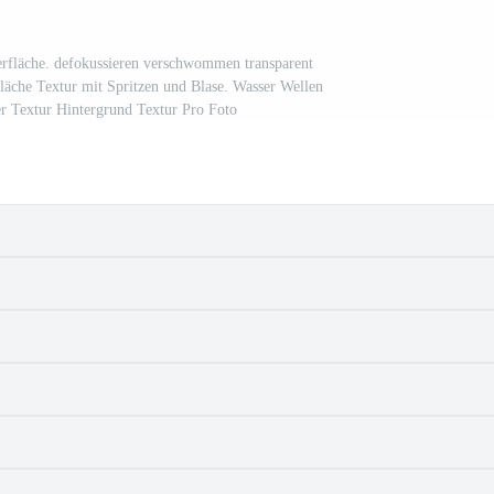
erfläche. defokussieren verschwommen transparent
läche Textur mit Spritzen und Blase. Wasser Wellen
r Textur Hintergrund Textur Pro Foto