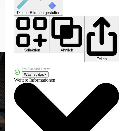
Dieses Bild neu gestalten
Kollektion
Ähnlich
Teilen
Pro Standard Lizenz
Was ist das?
Weitere Informationen