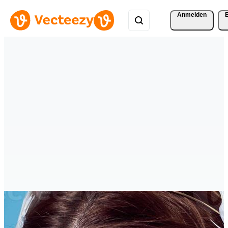
Anmelden