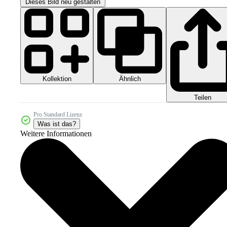
Dieses Bild neu gestalten
Kollektion
Ähnlich
Teilen
Pro Standard Lizenz
Was ist das?
Weitere Informationen