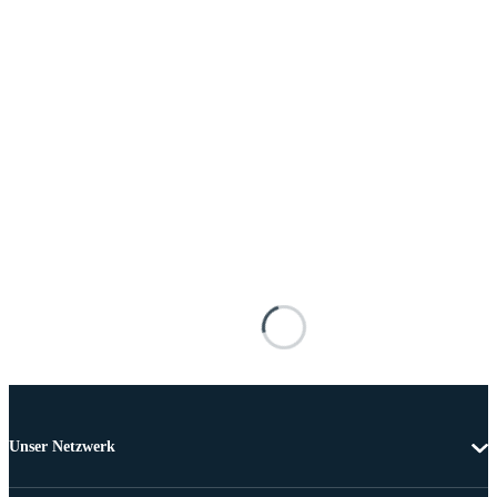
Unser Netzwerk