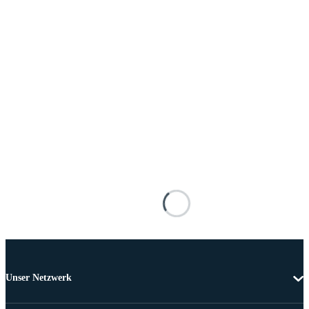
Unser Netzwerk