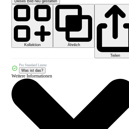
Dieses Bild neu gestalten
Kollektion
Ähnlich
Teilen
Pro Standard Lizenz
Was ist das?
Weitere Informationen