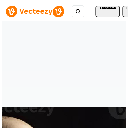
Anmelden