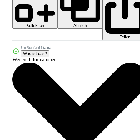
Kollektion
Ähnlich
Teilen
Pro Standard Lizenz
Was ist das?
Weitere Informationen