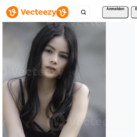
Anmelden