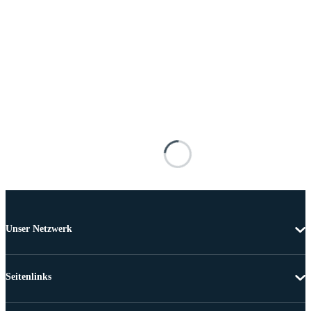
Unser Netzwerk
Seitenlinks