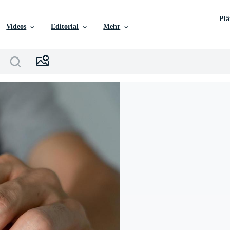
Pl
Videos
Editorial
Mehr