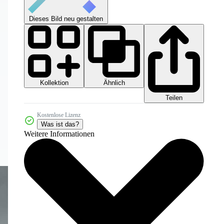
Dieses Bild neu gestalten
Kollektion
Ähnlich
Teilen
Kostenlose Lizenz
Was ist das?
Weitere Informationen