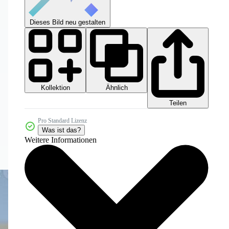
Dieses Bild neu gestalten
Kollektion
Ähnlich
Teilen
Pro Standard Lizenz
Was ist das?
Weitere Informationen