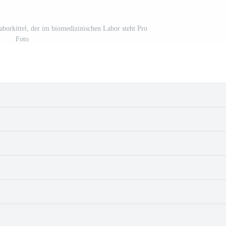
aborkittel, der im biomedizinischen Labor steht Pro
Foto