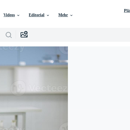
Pl
Videos
Editorial
Mehr