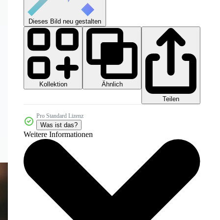
Dieses Bild neu gestalten
Kollektion
Ähnlich
Teilen
Pro Standard Lizenz
Was ist das?
Weitere Informationen