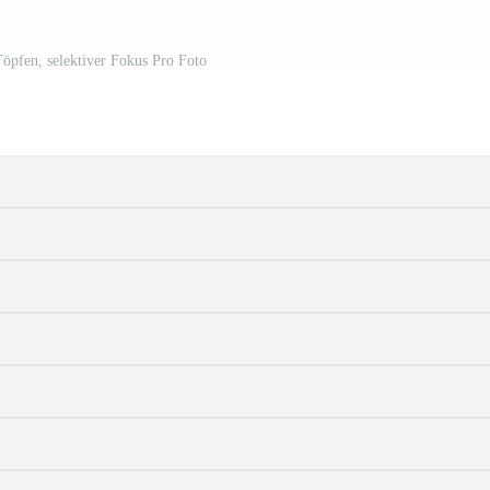
öpfen, selektiver Fokus Pro Foto