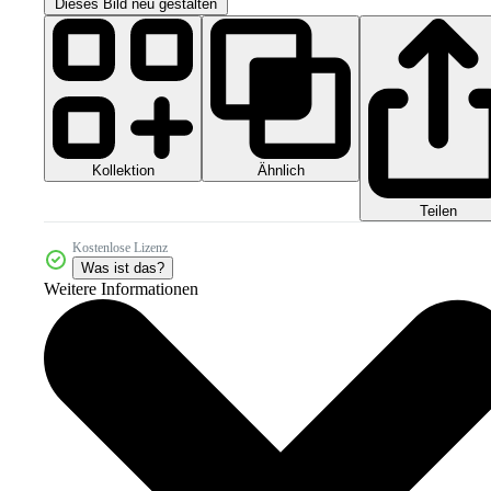
Dieses Bild neu gestalten
Kollektion
Ähnlich
Teilen
Kostenlose Lizenz
Was ist das?
Weitere Informationen