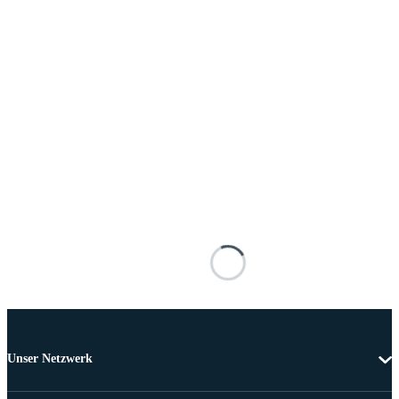
Unser Netzwerk