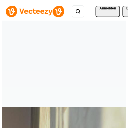
Anmelden