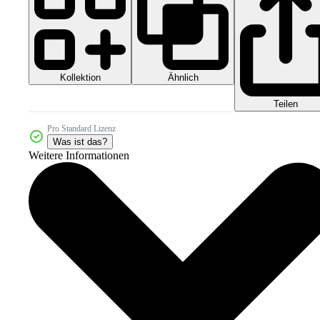
Kollektion
Ähnlich
Teilen
Pro Standard Lizenz
Was ist das?
Weitere Informationen