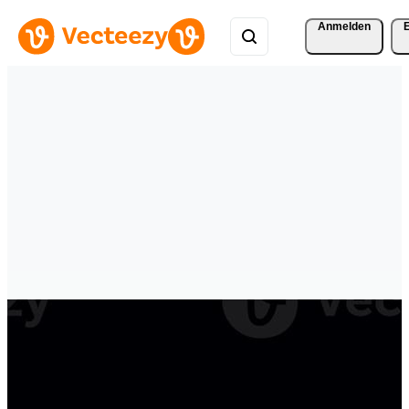
Anmelden