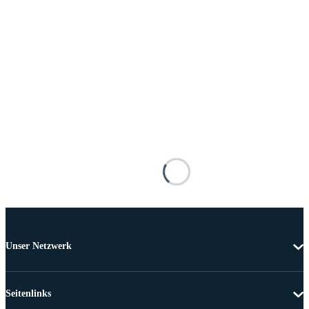
Unser Netzwerk
Seitenlinks