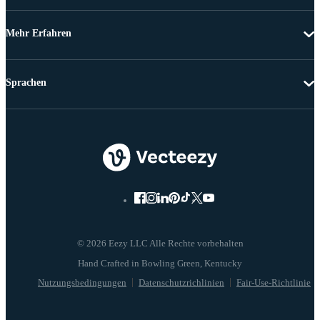
Mehr Erfahren
Sprachen
© 2026 Eezy LLC Alle Rechte vorbehalten
Nutzungsbedingungen
Datenschutzrichlinien
Fair-Use-Richtlinie