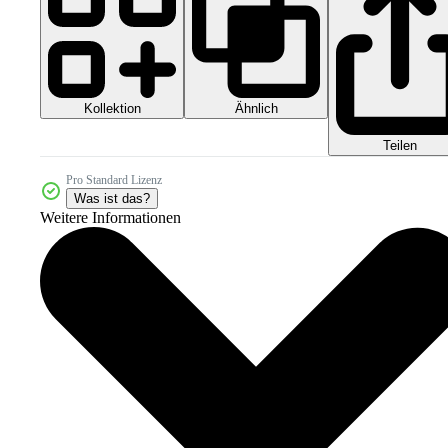
Kollektion
Ähnlich
Teilen
Pro Standard Lizenz
Was ist das?
Weitere Informationen