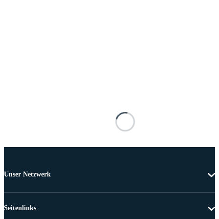
Unser Netzwerk
Seitenlinks