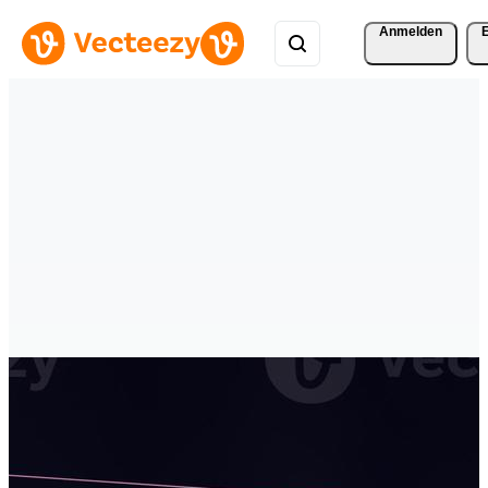
Anmelden