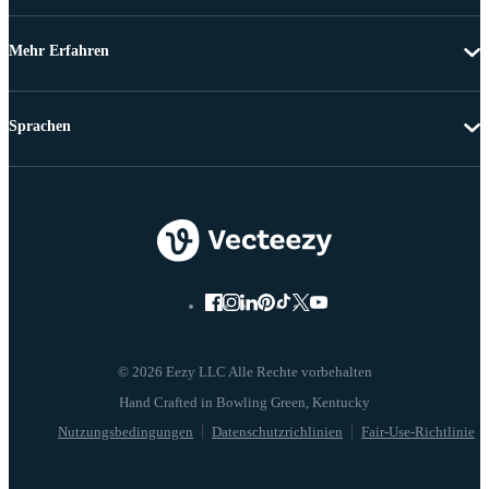
Mehr Erfahren
Sprachen
© 2026 Eezy LLC Alle Rechte vorbehalten
Nutzungsbedingungen
Datenschutzrichlinien
Fair-Use-Richtlinie