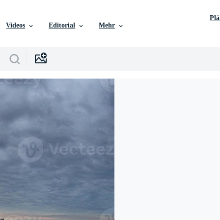
Pl
Videos
Editorial
Mehr