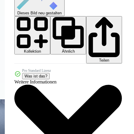
Dieses Bild neu gestalten
Kollektion
Ähnlich
Teilen
Pro Standard Lizenz
Was ist das?
Weitere Informationen