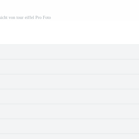
sicht von tour eiffel Pro Foto