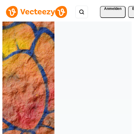
Anmelden