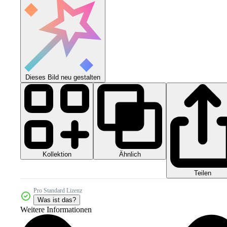
Dieses Bild neu gestalten
Kollektion
Ähnlich
Teilen
Pro Standard Lizenz
Was ist das?
Weitere Informationen