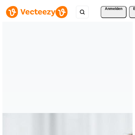
Anmelden