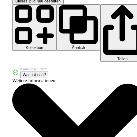
Dieses Bild neu gestalten
Kollektion
Ähnlich
Teilen
Kostenlose Lizenz
Was ist das?
Weitere Informationen