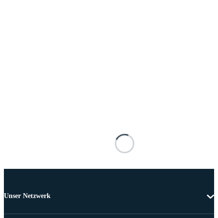
Unser Netzwerk