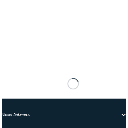
Unser Netzwerk