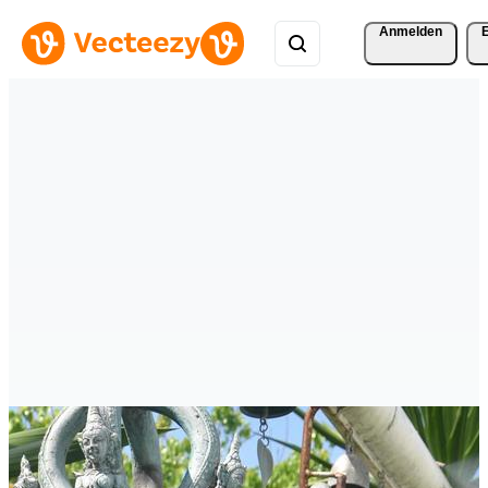
Anmelden